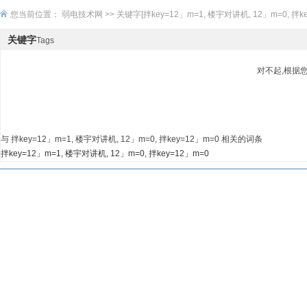
您当前位置：
弱电技术网
>> 关键字[拌key=12」m=1, 楼宇对讲机, 12」m=0, 拌ke
关键字
Tags
对不起,根据
与 拌key=12」m=1, 楼宇对讲机, 12」m=0, 拌key=12」m=0 相关的词条
拌key=12」m=1, 楼宇对讲机, 12」m=0, 拌key=12」m=0